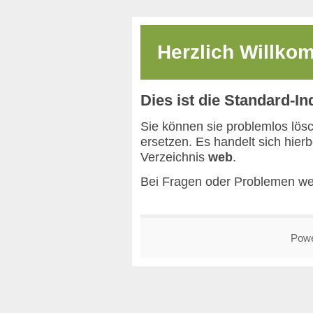
Herzlich Willk
Dies ist die Standard-I
Sie können sie problemlos lös
ersetzen. Es handelt sich hier
Verzeichnis
web
.
Bei Fragen oder Problemen we
Pow